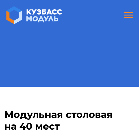
Модульная столовая
на 40 мест