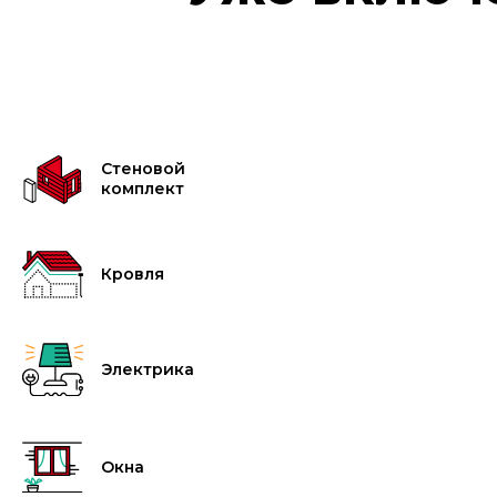
Стеновой
комплект
Кровля
Электрика
Окна