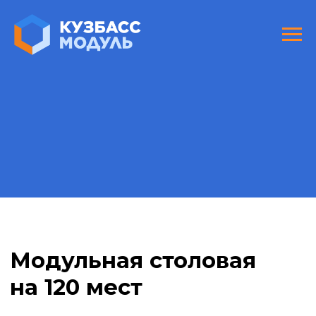
Модульная столовая
на 120 мест